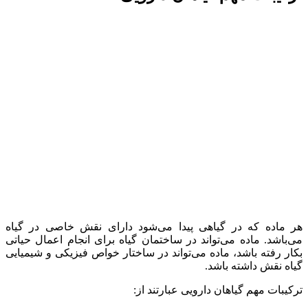
هر ماده که در گیاهی پیدا می‌شود دارای نقش خاصی در گیاه
می‌باشد. ماده می‌تواند در ساختمان گیاه برای انجام اعمال حیاتی
بکار رفته باشد، ماده می‌تواند در ساختار خواص فیزیکی و شیمیایی
گیاه نقش داشته باشد.
ترکیبات مهم گیاهان دارویی عبارتند از: