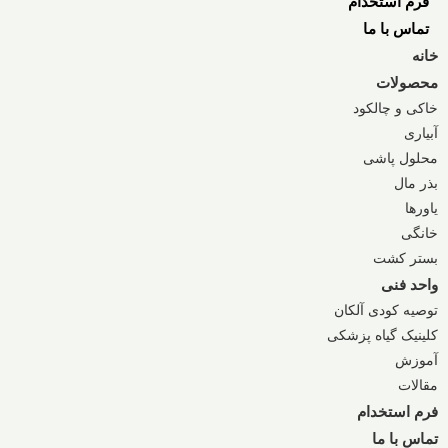
فرم استخدام
تماس با ما
خانه
محصولات
خاکی و چالکود
آبیاری
محلول پاشی
بذر مال
یاورها
خانگی
بستر کشت
واحد فنی
توصیه کودی آلکان
کلینیک گیاه پزشکی
آموزش
مقالات
فرم استخدام
تماس با ما