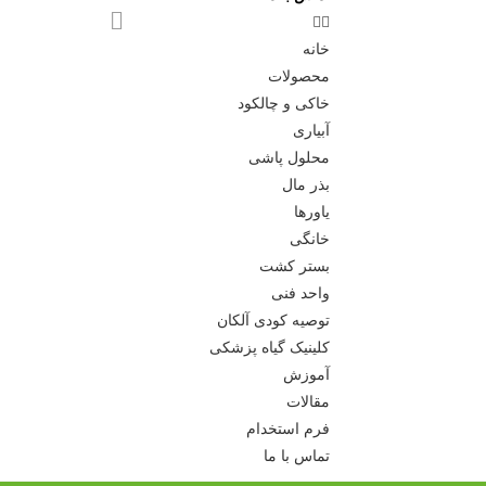
خانه
محصولات
خاکی و چالکود
آبیاری
محلول پاشی
بذر مال
یاورها
خانگی
بستر کشت
واحد فنی
توصیه کودی آلکان
کلینیک گیاه پزشکی
آموزش
مقالات
فرم استخدام
تماس با ما