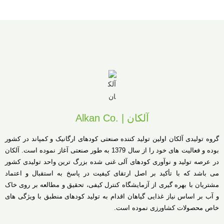
آلکان | .Alkan Co
گروه تولیدی آلکان اولین تولید کننده صنعتی کودهای ارگانیک و کمپاند در کشور
بوده و فعالیت های خود را از سال 1379 به طور صنعتی آغاز نموده است. آلکان
در عرصه تولید و نوآوری کودهای آلی غنی شده بزرگ ترین واحد تولیدی کشور
می باشد که با تأکید بر اصل ارتقای کیفیت در پاسخ به استقبال و اعتماد
مشتریان با بهره گیری از آزمایشگاه کنترل کیفی، تحقیق و مطالعه بر روی خاک
و آب بر اساس نیاز غذایی گیاهان اقدام به تولید کودهای منطبق با ویژگی های
خاص محصولات کشاورزی نموده است.