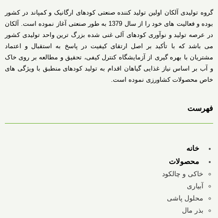
گروه تولیدی آلکان اولین تولید کننده صنعتی کودهای ارگانیک و کمپاند در کشور
بوده و فعالیت های خود را از سال 1379 به طور صنعتی آغاز نموده است. آلکان
در عرصه تولید و نوآوری کودهای آلی غنی شده بزرگ ترین واحد تولیدی کشور
می باشد که با تأکید بر اصل ارتقای کیفیت در پاسخ به استقبال و اعتماد
مشتریان با بهره گیری از آزمایشگاه کنترل کیفی، تحقیق و مطالعه بر روی خاک
و آب بر اساس نیاز غذایی گیاهان اقدام به تولید کودهای منطبق با ویژگی های
خاص محصولات کشاورزی نموده است.
فهرست
خانه
محصولات
خاکی و چالکود
آبیاری
محلول پاشی
بذر مال