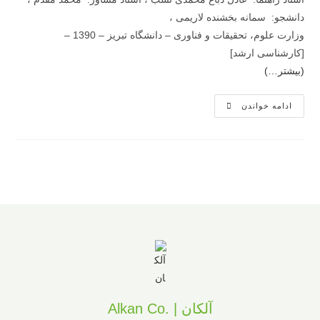
دانشجو:
سمانه بخشنده لاریمی
،
وزارت علوم، تحقیقات و فناوری – دانشگاه تبریز – 1390 –
[کارشناسی ارشد]
(بیشتر…)
ادامه خواندن
آلکان | .Alkan Co