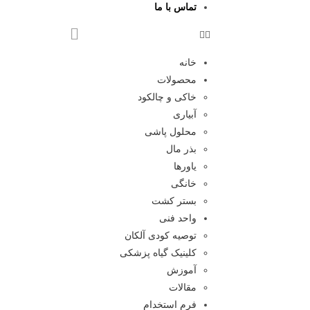
تماس با ما
خانه
محصولات
خاکی و چالکود
آبیاری
محلول پاشی
بذر مال
یاورها
خانگی
بستر کشت
واحد فنی
توصیه کودی آلکان
کلینیک گیاه پزشکی
آموزش
مقالات
فرم استخدام