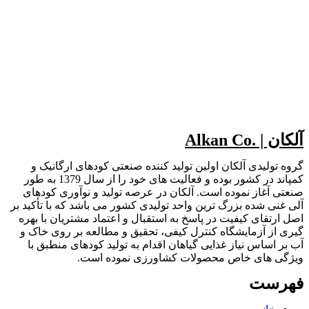
آلکان | .Alkan Co
گروه تولیدی آلکان اولین تولید کننده صنعتی کودهای ارگانیک و
کمپاند در کشور بوده و فعالیت های خود را از سال 1379 به طور
صنعتی آغاز نموده است. آلکان در عرصه تولید و نوآوری کودهای
آلی غنی شده بزرگ ترین واحد تولیدی کشور می باشد که با تأکید بر
اصل ارتقای کیفیت در پاسخ به استقبال و اعتماد مشتریان با بهره
گیری از آزمایشگاه کنترل کیفی، تحقیق و مطالعه بر روی خاک و
آب بر اساس نیاز غذایی گیاهان اقدام به تولید کودهای منطبق با
ویژگی های خاص محصولات کشاورزی نموده است.
فهرست