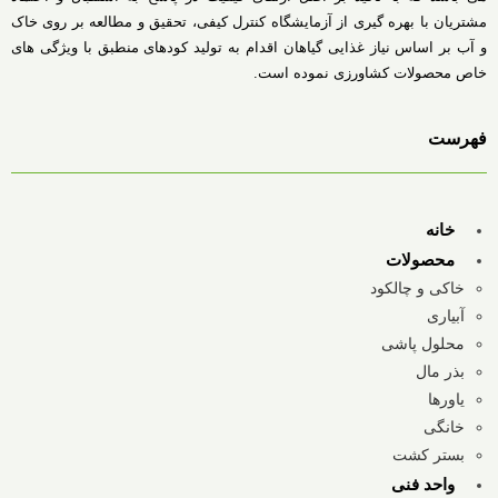
مشتریان با بهره گیری از آزمایشگاه کنترل کیفی، تحقیق و مطالعه بر روی خاک
و آب بر اساس نیاز غذایی گیاهان اقدام به تولید کودهای منطبق با ویژگی های
خاص محصولات کشاورزی نموده است.
فهرست
خانه
محصولات
خاکی و چالکود
آبیاری
محلول پاشی
بذر مال
یاورها
خانگی
بستر کشت
واحد فنی