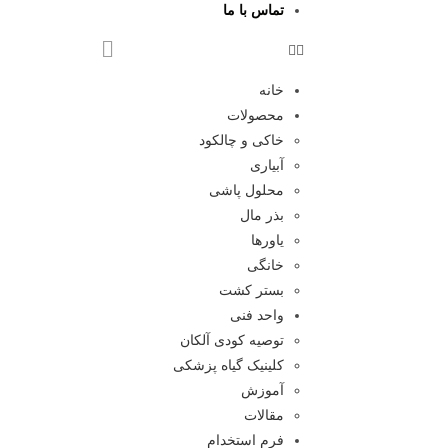
تماس با ما
خانه
محصولات
خاکی و چالکود
آبیاری
محلول پاشی
بذر مال
یاورها
خانگی
بستر کشت
واحد فنی
توصیه کودی آلکان
کلینیک گیاه پزشکی
آموزش
مقالات
فرم استخدام