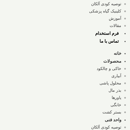
توصیه کودی آلکان
کلینیک گیاه پزشکی
آموزش
مقالات
فرم استخدام
تماس با ما
خانه
محصولات
خاکی و چالکود
آبیاری
محلول پاشی
بذر مال
یاورها
خانگی
بستر کشت
واحد فنی
توصیه کودی آلکان