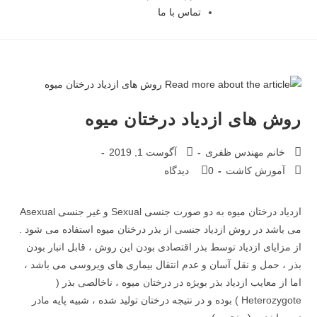
تماس با ما
روش های ازدیاد درختان میوه
خانم مهندس ظفری
آگوست 1, 2019
آموزش کاشت
0 دیدگاه
ازدیاد درختان میوه به دو صورت جنسی Sexual و غیر جنسی Asexual
می باشد در روش ازدیاد جنسی از بذر درختان میوه استفاده می شود .
از مزایای ازدیاد توسط بذر اقتصادی بودن این روش ، قابل انبار بودن
بذر ، حمل و نقل آسان و عدم انتقال بیماری های ویروسی می باشد ،
اما از معایب ازدیاد بذر بویژه در درختان میوه ، ناخالصی بذر (
Heterozygote ) بوده و در نتیجه درختان تولید شده ، شبیه پایه مادر