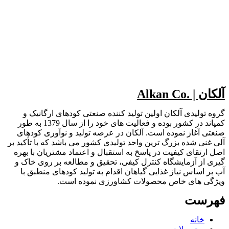
آلکان | .Alkan Co
گروه تولیدی آلکان اولین تولید کننده صنعتی کودهای ارگانیک و
کمپاند در کشور بوده و فعالیت های خود را از سال 1379 به طور
صنعتی آغاز نموده است. آلکان در عرصه تولید و نوآوری کودهای
آلی غنی شده بزرگ ترین واحد تولیدی کشور می باشد که با تأکید بر
اصل ارتقای کیفیت در پاسخ به استقبال و اعتماد مشتریان با بهره
گیری از آزمایشگاه کنترل کیفی، تحقیق و مطالعه بر روی خاک و
آب بر اساس نیاز غذایی گیاهان اقدام به تولید کودهای منطبق با
ویژگی های خاص محصولات کشاورزی نموده است.
فهرست
خانه