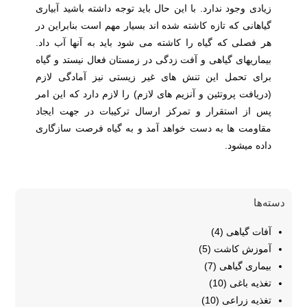
زیادی وجود ندارد. با این حال باید توجه داشته باشید آبیاری
گیاهانی که تازه کاشته شده اند بسیار مهم است بنابراین در
هر فصلی که گیاه را کاشته می شود باید به آنها آب داد.
بیماریهای گیاهی و آفت زدگی در زمستان فعال نیستد و گیاه
برای تحمل این تنش های غیر زیستی نیز آمادگی لازم
(دریافت پروتئین و آنزیم های لازم) را لازم دارد که این امر
پس از استقرار و تمرکز ارسال ترکیبات در جهت ایجاد
مقاومت ها به دست خواهد آمد و به گیاه فرصت سازگاری
داده میشود.
دسته‌ها
آفات گیاهی
(4)
آموزش کاشت
(5)
بیماری گیاهی
(7)
تغذیه باغی
(10)
تغذیه زراعی
(10)