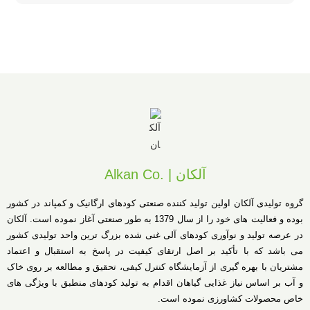
آلکان | .Alkan Co
گروه تولیدی آلکان اولین تولید کننده صنعتی کودهای ارگانیک و کمپاند در کشور
بوده و فعالیت های خود را از سال 1379 به طور صنعتی آغاز نموده است. آلکان
در عرصه تولید و نوآوری کودهای آلی غنی شده بزرگ ترین واحد تولیدی کشور
می باشد که با تأکید بر اصل ارتقای کیفیت در پاسخ به استقبال و اعتماد
مشتریان با بهره گیری از آزمایشگاه کنترل کیفی، تحقیق و مطالعه بر روی خاک
و آب بر اساس نیاز غذایی گیاهان اقدام به تولید کودهای منطبق با ویژگی های
خاص محصولات کشاورزی نموده است.