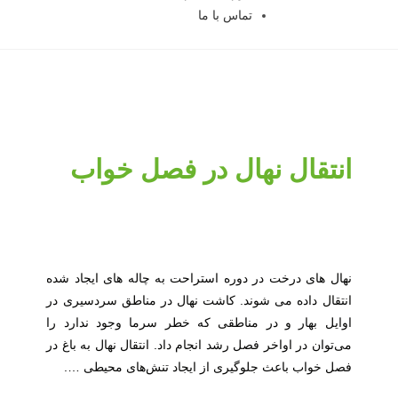
تماس با ما
انتقال نهال در فصل خواب
نهال های درخت در دوره استراحت به چاله های ایجاد شده
انتقال داده می شوند. کاشت نهال در مناطق سردسیری در
اوایل بهار و در مناطقی که خطر سرما وجود ندارد را
می‌توان در اواخر فصل رشد انجام داد. انتقال نهال به باغ در
فصل خواب باعث جلوگیری از ایجاد تنش‌های محیطی ….