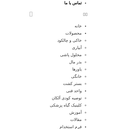
تماس با ما
خانه
محصولات
خاکی و چالکود
آبیاری
محلول پاشی
بذر مال
یاورها
خانگی
بستر کشت
واحد فنی
توصیه کودی آلکان
کلینیک گیاه پزشکی
آموزش
مقالات
فرم استخدام