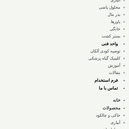
محلول پاشی
بذر مال
یاورها
خانگی
بستر کشت
واحد فنی
توصیه کودی آلکان
کلینیک گیاه پزشکی
آموزش
مقالات
فرم استخدام
تماس با ما
خانه
محصولات
خاکی و چالکود
آبیاری