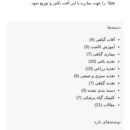
Spp. را جهت مبارزه با اين آفت تكثير و توزيع نمود.
دسته‌ها
آفات گیاهی
(4)
آموزش کاشت
(5)
بیماری گیاهی
(7)
تغذیه باغی
(10)
تغذیه زراعی
(10)
تغذیه سبزی و صیفی
(6)
تغذیه گیاهی
(7)
دسته بندی نشده
(3)
کلینیک گیاه پزشکی
(7)
مقالات
(21)
نوشته‌های تازه